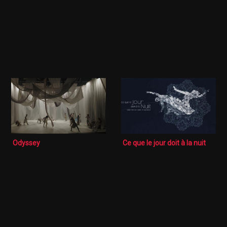
Odyssey
Ce que le jour doit à la nuit