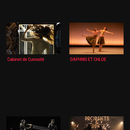
Cabinet de Curiosité
DAPHNIS ET CHLOE