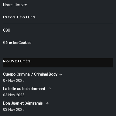
Notre Histoire
INFOS LÉGALES
CGU
Gérer les Cookies
NOUVEAUTÉS
Cuerpo Criminal / Criminal Body
07 Nov 2025
La belle au bois dormant
03 Nov 2025
Don Juan et Sémiramis
03 Nov 2025