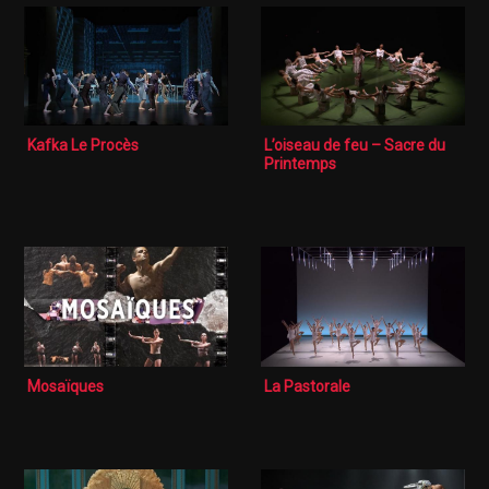
Kafka Le Procès
L’oiseau de feu – Sacre du
Printemps
Mosaïques
La Pastorale