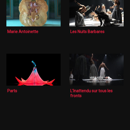
Marie Antoinette
Les Nuits Barbares
Parts
L’Inattendu sur tous les
fronts