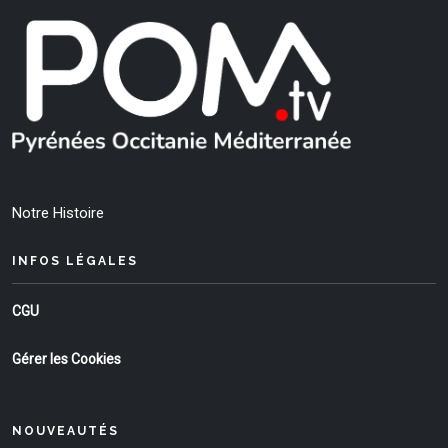
Notre Histoire
INFOS LÉGALES
CGU
Gérer les Cookies
NOUVEAUTÉS