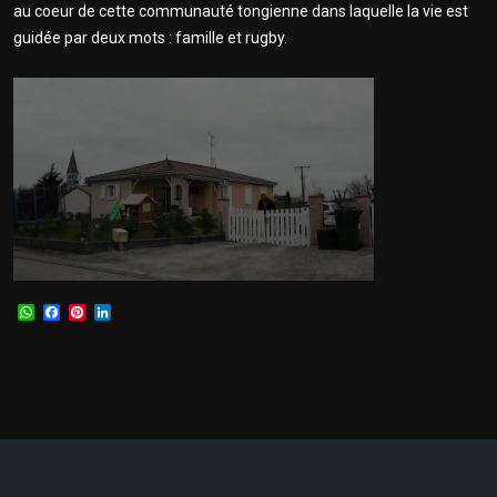
au coeur de cette communauté tongienne dans laquelle la vie est
guidée par deux mots : famille et rugby.
WhatsApp
Facebook
Pinterest
LinkedIn