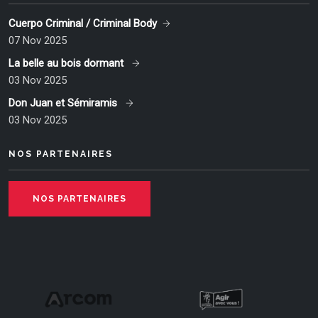
Cuerpo Criminal / Criminal Body
07 Nov 2025
La belle au bois dormant
03 Nov 2025
Don Juan et Sémiramis
03 Nov 2025
NOS PARTENAIRES
NOS PARTENAIRES