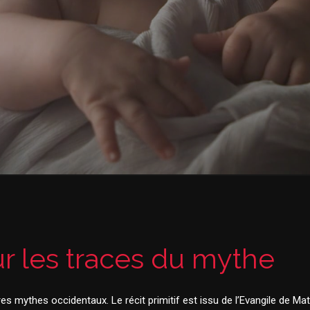
r les traces du mythe
es mythes occidentaux. Le récit primitif est issu de l’Evangile de Mat