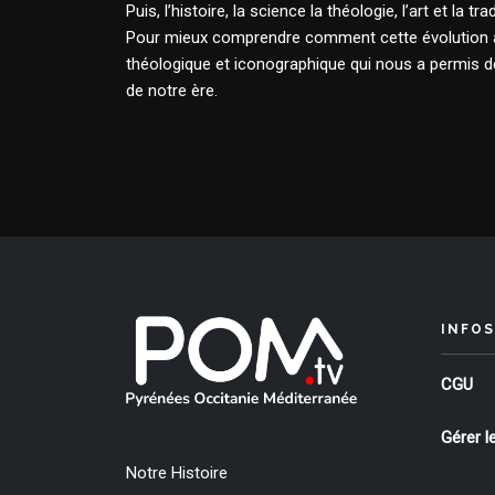
Puis, l’histoire, la science la théologie, l’art et la
Pour mieux comprendre comment cette évolution a 
théologique et iconographique qui nous a permis de
de notre ère.
INFOS
CGU
Gérer l
Notre Histoire