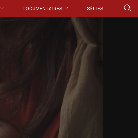
DOCUMENTAIRES
SÉRIES