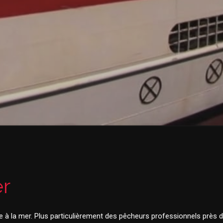
er
iée à la mer. Plus particulièrement des pêcheurs professionnels près 