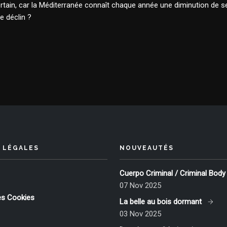
ncertain, car la Méditerranée connaît chaque année une diminution de s
e déclin ?
 LÉGALES
NOUVEAUTÉS
Cuerpo Criminal / Criminal Body
07 Nov 2025
es Cookies
La belle au bois dormant
03 Nov 2025