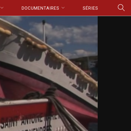
DOCUMENTAIRES
SÉRIES