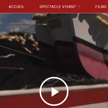
Aller au contenu principal
ACCUEIL
SPECTACLE VIVANT
FILMS