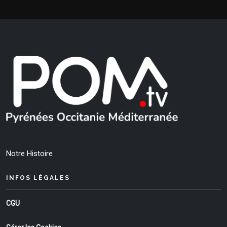
Notre Histoire
INFOS LÉGALES
CGU