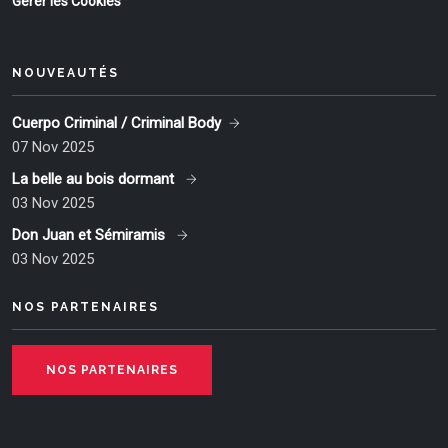
Gérer les Cookies
NOUVEAUTÉS
Cuerpo Criminal / Criminal Body
07 Nov 2025
La belle au bois dormant
03 Nov 2025
Don Juan et Sémiramis
03 Nov 2025
NOS PARTENAIRES
NOS PARTENAIRES